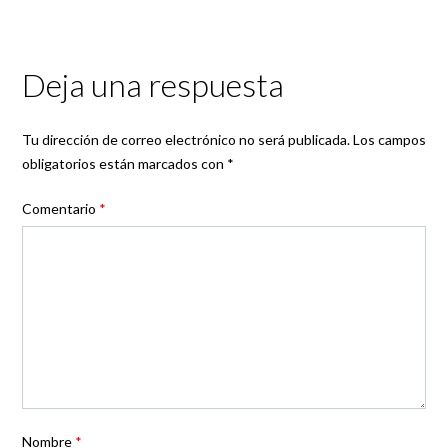
Deja una respuesta
Tu dirección de correo electrónico no será publicada.
Los campos
obligatorios están marcados con
*
Comentario
*
Nombre
*