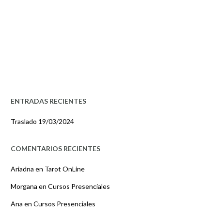
ENTRADAS RECIENTES
Traslado
19/03/2024
COMENTARIOS RECIENTES
Ariadna
en
Tarot OnLine
Morgana
en
Cursos Presenciales
Ana
en
Cursos Presenciales