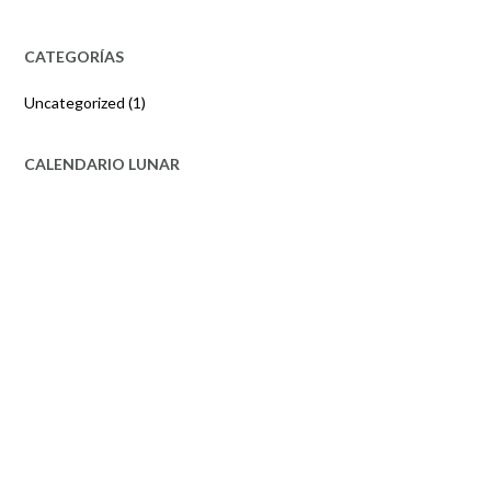
CATEGORÍAS
Uncategorized
(1)
CALENDARIO LUNAR