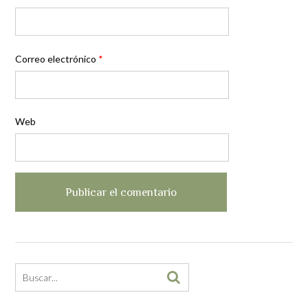
Correo electrónico
*
Web