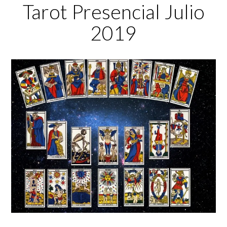
Tarot Presencial Julio
2019