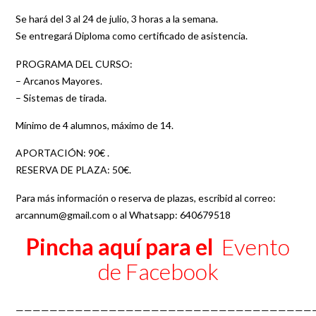
Se hará del 3 al 24 de julio, 3 horas a la semana.
Se entregará Diploma como certificado de asistencia.
PROGRAMA DEL CURSO:
– Arcanos Mayores.
– Sistemas de tirada.
Mínimo de 4 alumnos, máximo de 14.
APORTACIÓN: 90€ .
RESERVA DE PLAZA: 50€.
Para más información o reserva de plazas, escribid al correo:
arcannum@gmail.com o al Whatsapp: 640679518
Pincha aquí para el
Evento
de Facebook
———————————————————————————————————