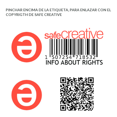
PINCHAR ENCIMA DE LA ETIQUETA, PARA ENLAZAR CON EL
COPYRIGTH DE SAFE CREATIVE