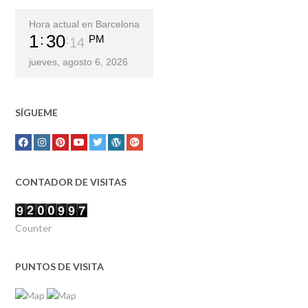
Hora actual en Barcelona
1
30
PM
15
jueves, agosto 6, 2026
SÍGUEME
CONTADOR DE VISITAS
Counter
PUNTOS DE VISITA