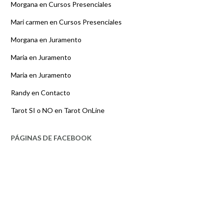
Morgana
en
Cursos Presenciales
Mari carmen
en
Cursos Presenciales
Morgana
en
Juramento
Maria
en
Juramento
Maria
en
Juramento
Randy
en
Contacto
Tarot SI o NO
en
Tarot OnLine
PÁGINAS DE FACEBOOK