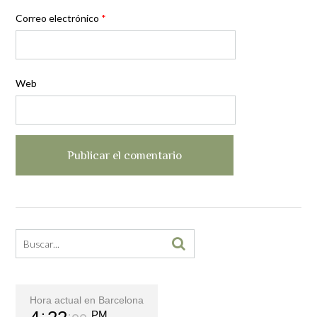
Correo electrónico
*
Web
Hora actual en Barcelona
PM