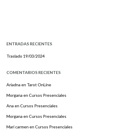
ENTRADAS RECIENTES
Traslado
19/03/2024
COMENTARIOS RECIENTES
Ariadna
en
Tarot OnLine
Morgana
en
Cursos Presenciales
Ana
en
Cursos Presenciales
Morgana
en
Cursos Presenciales
Mari carmen
en
Cursos Presenciales