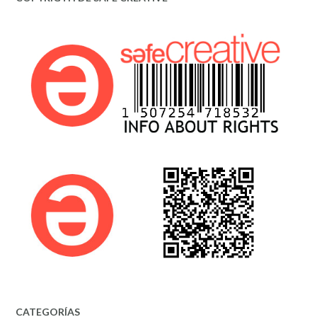
CATEGORÍAS