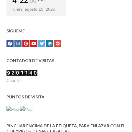
4
22
00
lunes, agosto 10, 2026
SÍGUEME
CONTADOR DE VISITAS
Counter
PUNTOS DE VISITA
PINCHAR ENCIMA DE LA ETIQUETA, PARA ENLAZAR CON EL
COPYRIGTH DE SAFE CREATIVE