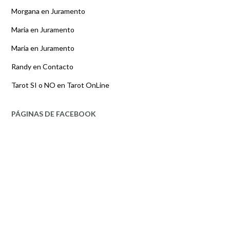
Morgana
en
Juramento
Maria
en
Juramento
Maria
en
Juramento
Randy
en
Contacto
Tarot SI o NO
en
Tarot OnLine
PÁGINAS DE FACEBOOK