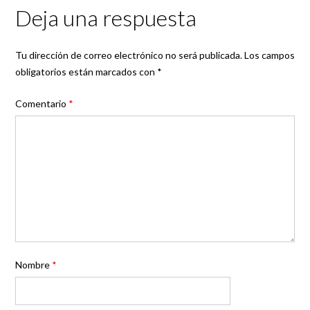
Deja una respuesta
Tu dirección de correo electrónico no será publicada.
Los campos
obligatorios están marcados con
*
Comentario
*
Nombre
*