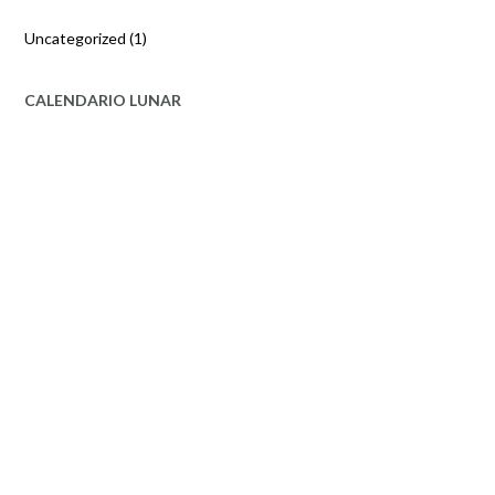
Uncategorized
(1)
CALENDARIO LUNAR