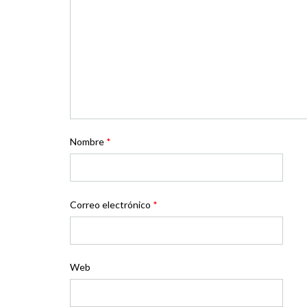
Nombre
*
Correo electrónico
*
Web