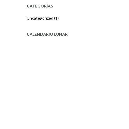
CATEGORÍAS
Uncategorized
(1)
CALENDARIO LUNAR