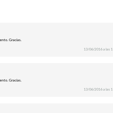
ento. Gracias.
13/06/2016 a las 
ento. Gracias.
13/06/2016 a las 