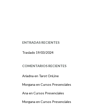
ENTRADAS RECIENTES
Traslado
19/03/2024
COMENTARIOS RECIENTES
Ariadna
en
Tarot OnLine
Morgana
en
Cursos Presenciales
Ana
en
Cursos Presenciales
Morgana
en
Cursos Presenciales