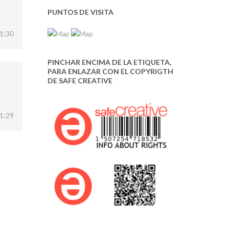
PUNTOS DE VISITA
01:30
PINCHAR ENCIMA DE LA ETIQUETA,
PARA ENLAZAR CON EL COPYRIGTH
DE SAFE CREATIVE
01:29