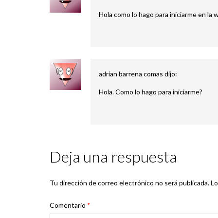
Hola como lo hago para iniciarme en la 
adrian barrena comas
dijo:
Hola. Como lo hago para iniciarme?
Deja una respuesta
Tu dirección de correo electrónico no será publicada.
Lo
Comentario
*