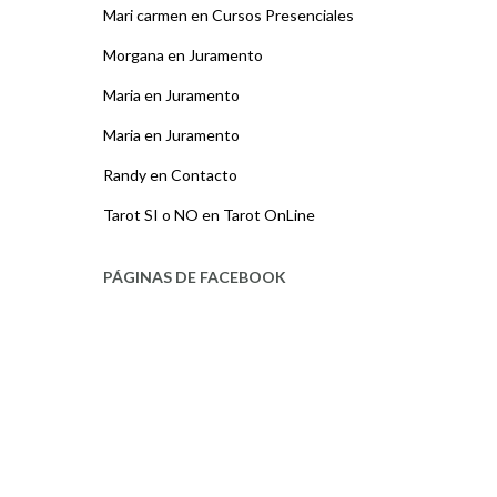
Mari carmen
en
Cursos Presenciales
Morgana
en
Juramento
Maria
en
Juramento
Maria
en
Juramento
Randy
en
Contacto
Tarot SI o NO
en
Tarot OnLine
PÁGINAS DE FACEBOOK