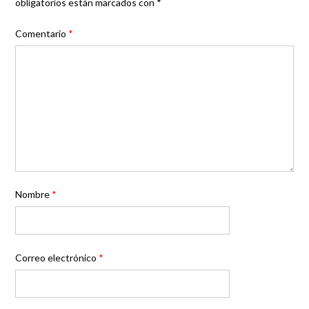
obligatorios están marcados con
*
Comentario
*
Nombre
*
Correo electrónico
*