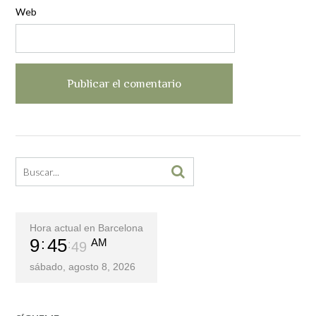
Web
Hora actual en Barcelona
9
45
AM
49
sábado, agosto 8, 2026