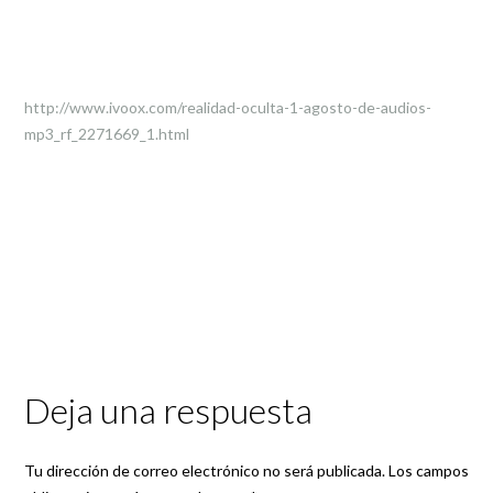
http://www.ivoox.com/realidad-oculta-1-agosto-de-audios-
mp3_rf_2271669_1.html
Deja una respuesta
Tu dirección de correo electrónico no será publicada.
Los campos