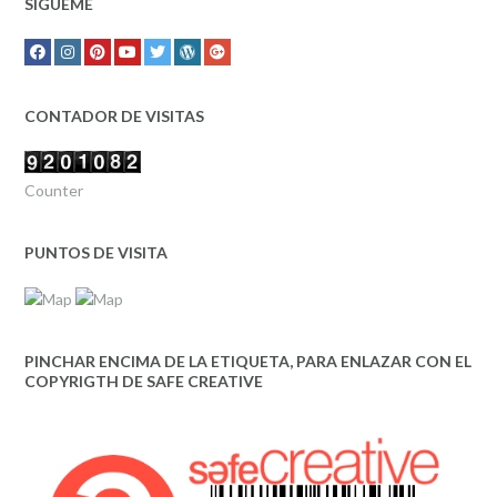
SÍGUEME
CONTADOR DE VISITAS
Counter
PUNTOS DE VISITA
PINCHAR ENCIMA DE LA ETIQUETA, PARA ENLAZAR CON EL
COPYRIGTH DE SAFE CREATIVE