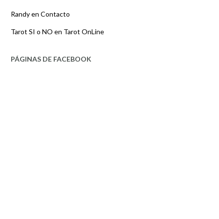
Randy
en
Contacto
Tarot SI o NO
en
Tarot OnLine
PÁGINAS DE FACEBOOK