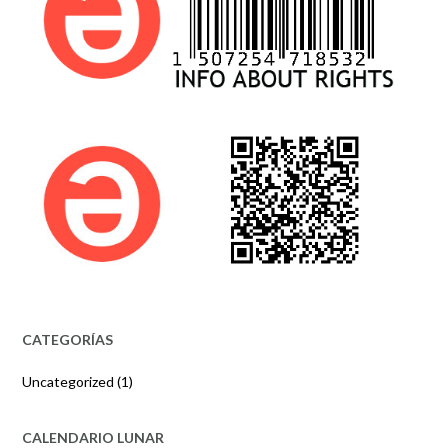
CATEGORÍAS
Uncategorized
(1)
CALENDARIO LUNAR