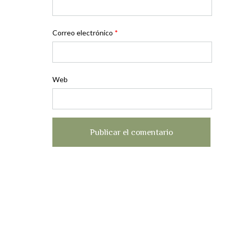
Correo electrónico
*
Web