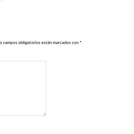
s campos obligatorios están marcados con
*