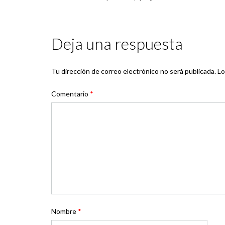
Deja una respuesta
Tu dirección de correo electrónico no será publicada.
Lo
Comentario
*
Nombre
*