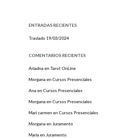
ENTRADAS RECIENTES
Traslado
19/03/2024
COMENTARIOS RECIENTES
Ariadna
en
Tarot OnLine
Morgana
en
Cursos Presenciales
Ana
en
Cursos Presenciales
Morgana
en
Cursos Presenciales
Mari carmen
en
Cursos Presenciales
Morgana
en
Juramento
Maria
en
Juramento