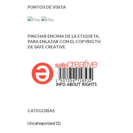
PUNTOS DE VISITA
PINCHAR ENCIMA DE LA ETIQUETA,
PARA ENLAZAR CON EL COPYRIGTH
DE SAFE CREATIVE
CATEGORÍAS
Uncategorized
(1)