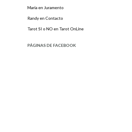
Maria
en
Juramento
Randy
en
Contacto
Tarot SI o NO
en
Tarot OnLine
PÁGINAS DE FACEBOOK