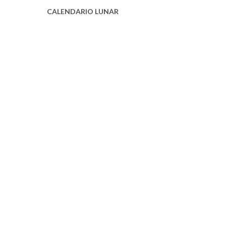
CALENDARIO LUNAR