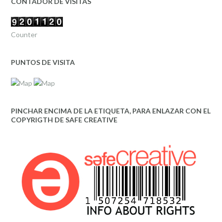
CONTADOR DE VISITAS
Counter
PUNTOS DE VISITA
PINCHAR ENCIMA DE LA ETIQUETA, PARA ENLAZAR CON EL
COPYRIGTH DE SAFE CREATIVE