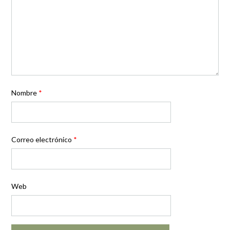
Nombre
*
Correo electrónico
*
Web