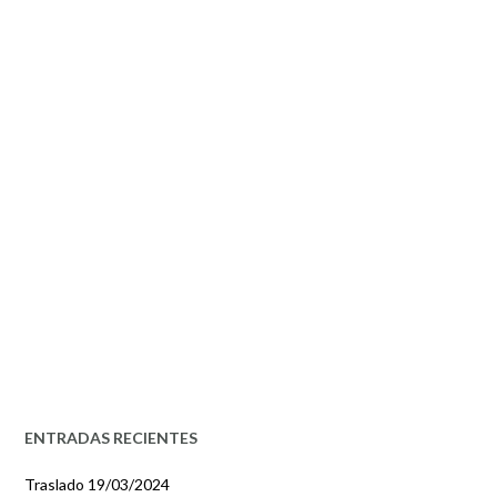
ENTRADAS RECIENTES
Traslado
19/03/2024