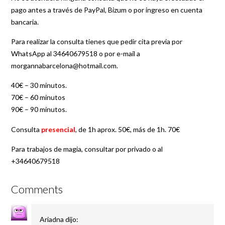
pago antes a través de PayPal, Bizum o por ingreso en cuenta
bancaria.
Para realizar la consulta tienes que pedir cita previa por
WhatsApp al 34640679518 o por e-mail a
morgannabarcelona@hotmail.com.
40€ – 30 minutos.
70€ – 60 minutos
90€ – 90 minutos.
Consulta
presencial
, de 1h aprox. 50€, más de 1h. 70€
Para trabajos de magia, consultar por privado o al
+34640679518
Comments
Ariadna
dijo: