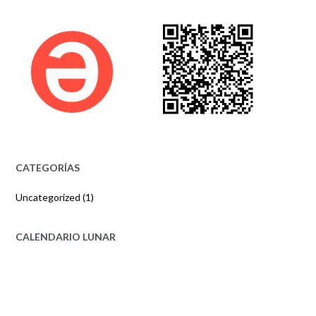
CATEGORÍAS
Uncategorized
(1)
CALENDARIO LUNAR