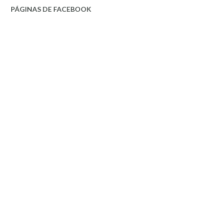
PÁGINAS DE FACEBOOK