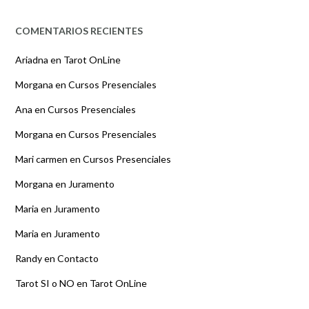
COMENTARIOS RECIENTES
Ariadna
en
Tarot OnLine
Morgana
en
Cursos Presenciales
Ana
en
Cursos Presenciales
Morgana
en
Cursos Presenciales
Mari carmen
en
Cursos Presenciales
Morgana
en
Juramento
Maria
en
Juramento
Maria
en
Juramento
Randy
en
Contacto
Tarot SI o NO
en
Tarot OnLine