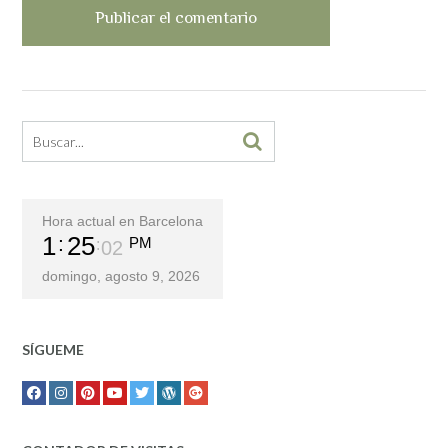
Hora actual en Barcelona
1
25
PM
02
domingo, agosto 9, 2026
SÍGUEME