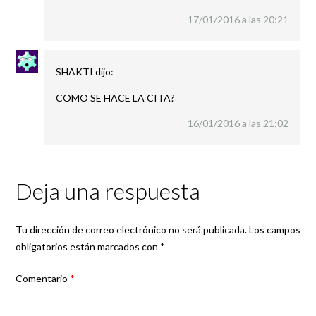
17/01/2016 a las 20:21
SHAKTI
dijo:
COMO SE HACE LA CITA?
16/01/2016 a las 21:02
Deja una respuesta
Tu dirección de correo electrónico no será publicada.
Los campos
obligatorios están marcados con
*
Comentario
*