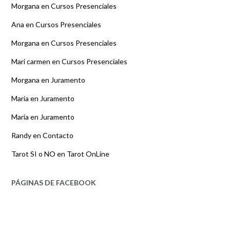
Morgana
en
Cursos Presenciales
Ana
en
Cursos Presenciales
Morgana
en
Cursos Presenciales
Mari carmen
en
Cursos Presenciales
Morgana
en
Juramento
Maria
en
Juramento
Maria
en
Juramento
Randy
en
Contacto
Tarot SI o NO
en
Tarot OnLine
PÁGINAS DE FACEBOOK