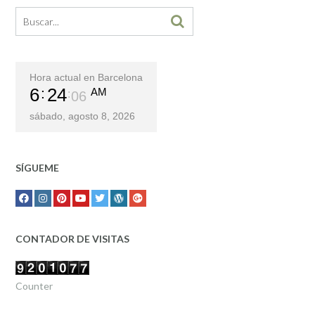
Hora actual en Barcelona
6
24
AM
07
sábado, agosto 8, 2026
SÍGUEME
CONTADOR DE VISITAS
Counter