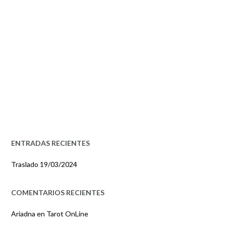
ENTRADAS RECIENTES
Traslado
19/03/2024
COMENTARIOS RECIENTES
Ariadna
en
Tarot OnLine