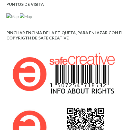
PUNTOS DE VISITA
PINCHAR ENCIMA DE LA ETIQUETA, PARA ENLAZAR CON EL
COPYRIGTH DE SAFE CREATIVE