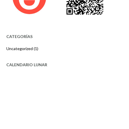
CATEGORÍAS
Uncategorized
(1)
CALENDARIO LUNAR