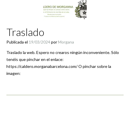
Traslado
Publicada el
19/03/2024
por
Morgana
Traslado la web. Espero no crearos ningún inconveniente. Sólo
tenéis que pinchar en el enlace:
https://caldero.morganabarcelona.com/ O pinchar sobre la
imagen: